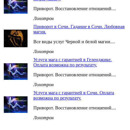
Приворот. Восстановление отношений....
Лохотрон
Приворот в Сочи. Гадание в Сочи. Любовная
магия.
Все виды услуг Черной и белой магии....
Лохотрон
Услуги мага с гарантией в Геленджике.
Оплата возможна по результату.
Приворот. Восстановление отношений....
Лохотрон
Услуги мага с гарантией в Сочи. Оплата
возможна по результату.
Приворот. Восстановление отношений....
Лохотрон