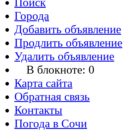
Поиск
Города
Добавить объявление
Продлить объявление
Удалить объявление
В блокноте:
0
Карта сайта
Обратная связь
Контакты
Погода в Сочи