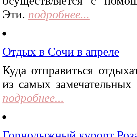
осуществляется с помо
Эти.
подробнее...
Отдых в Сочи в апреле
Куда отправиться отдыха
из самых замечательных 
подробнее...
Горнолыжный курорт Роза 