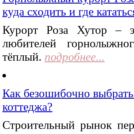
куда сходить и где кататьс
Курорт Роза Хутор – 
любителей горнолыжно
тёплый.
подробнее...
Как безошибочно выбрать 
коттеджа?
Строительный рынок пер