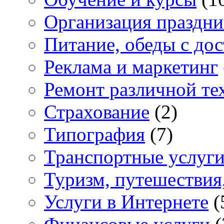
Организация праздни
Питание, обеды с дос
Реклама и маркетинг
Ремонт различной те
Страхование
(2)
Типография
(7)
Транспортные услуг
Туризм, путешествия
Услуги в Интернете
(