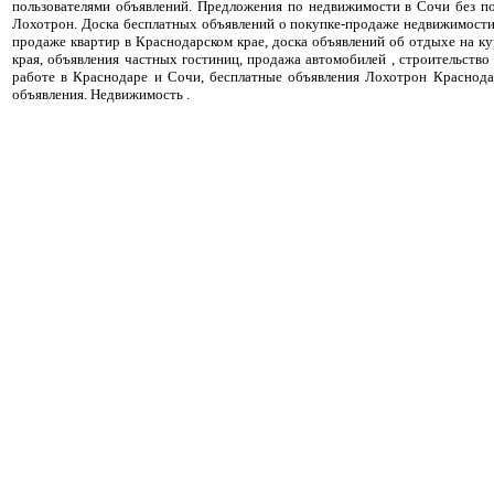
пользователями объявлений. Предложения по недвижимости в Сочи без п
Лохотрон. Доска бесплатных объявлений о покупке-продаже недвижимости
продаже квартир в Краснодарском крае, доска объявлений об отдыхе на к
края, объявления частных гостиниц, продажа автомобилей , строительство 
работе в Краснодаре и Сочи, бесплатные объявления Лохотрон Краснода
объявления. Недвижимость .