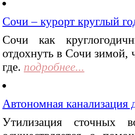
Сочи – курорт круглый го
Сочи как круглогодич
отдохнуть в Сочи зимой, 
где.
подробнее...
Автономная канализация д
Утилизация сточных в