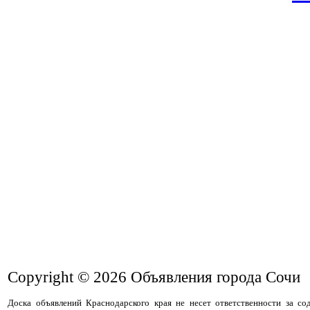
Copyright © 2026
Объявления города Сочи
Доска объявлений Краснодарского края не несет ответственности за с