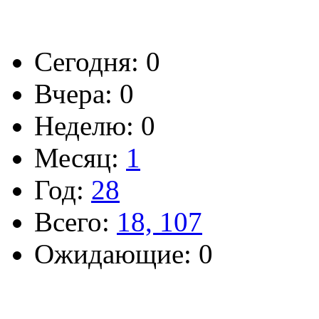
Сегодня: 0
Вчера: 0
Неделю: 0
Месяц:
1
Год:
28
Всего:
18, 107
Ожидающие: 0