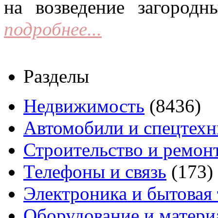
на возведение загородн
подробнее...
Разделы
Недвижимость
(8436)
Автомобили и спецтехн
Строительство и ремон
Телефоны и связь
(173)
Электроника и бытовая
Оборудование и матери