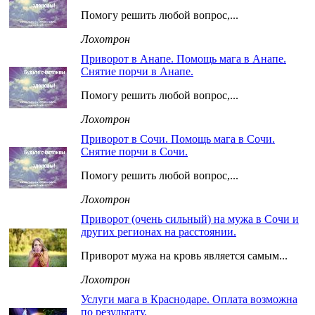
Помогу решить любой вопрос,...
Лохотрон
Приворот в Анапе. Помощь мага в Анапе.
Снятие порчи в Анапе.
Помогу решить любой вопрос,...
Лохотрон
Приворот в Сочи. Помощь мага в Сочи.
Снятие порчи в Сочи.
Помогу решить любой вопрос,...
Лохотрон
Приворот (очень сильный) на мужа в Сочи и
других регионах на расстоянии.
Приворот мужа на кровь является самым...
Лохотрон
Услуги мага в Краснодаре. Оплата возможна
по результату.