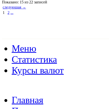
Показано: 15 из 22 записей
следующая →
1
2
...
Меню
Статистика
Курсы валют
Главная