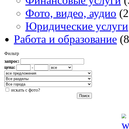
Финансовые услуги
(
Фото, видео, аудио
(2
Юридические услуги
Работа и образование
(
Фильтр
запрос:
цена:
-
искать с фото?