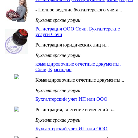
- Полное ведение бухгалтерского учета...
Бухгалтерские услуги
Регистрация ООО Сочи. Бухгалтерские
услуги Сочи
Регистрация юридических лиц и...
Бухгалтерские услуги
командировочные отчетные документы,
Сочи, Краснодар
Командировочные отчетные документы...
Бухгалтерские услуги
Бухгалтерский учет ИП или ООО
Регистрация, внесение изменений в...
Бухгалтерские услуги
Бухгалтерский учет ИП или ООО