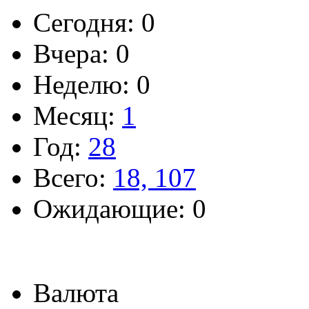
Сегодня: 0
Вчера: 0
Неделю: 0
Месяц:
1
Год:
28
Всего:
18, 107
Ожидающие: 0
Валюта