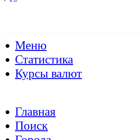
Меню
Статистика
Курсы валют
Главная
Поиск
Города