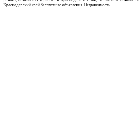
Краснодарский край бесплатные объявления. Недвижимость .