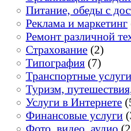
Питание, обеды с дос
Реклама и маркетинг
Ремонт различной те
Страхование
(2)
Типография
(7)
Транспортные услуг
Туризм, путешествия
Услуги в Интернете
(
Финансовые услуги
(
Фото, видео, аудио
(2