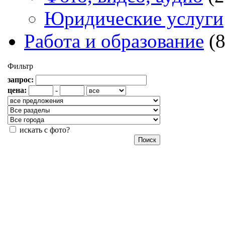
Юридические услуги
Работа и образование
(
Фильтр
запрос:
цена:
-
искать с фото?