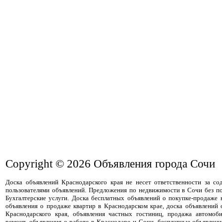
Copyright © 2026
Объявления города Сочи
Доска объявлений Краснодарского края не несет ответственности за с
пользователями объявлений. Предложения по недвижимости в Сочи без п
Бухгалтерские услуги. Доска бесплатных объявлений о покупке-продаже
объявления о продаже квартир в Краснодарском крае, доска объявлений
Краснодарского края, объявления частных гостиниц, продажа автомоби
ремонт, объявления о работе в Краснодаре и Сочи, бесплатные объявлени