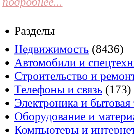
подробнее...
Разделы
Недвижимость
(8436)
Автомобили и спецтехн
Строительство и ремон
Телефоны и связь
(173)
Электроника и бытовая
Оборудование и матери
Компьютеры и интерне