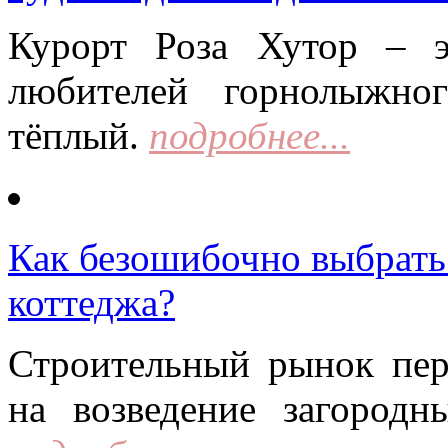
Курорт Роза Хутор – 
любителей горнолыжно
тёплый.
подробнее...
Как безошибочно выбрать 
коттеджа?
Строительный рынок пер
на возведение загородн