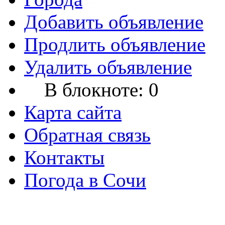
Добавить объявление
Продлить объявление
Удалить объявление
В блокноте:
0
Карта сайта
Обратная связь
Контакты
Погода в Сочи