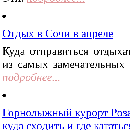
Отдых в Сочи в апреле
Куда отправиться отдыха
из самых замечательных 
подробнее...
Горнолыжный курорт Роза 
куда сходить и где кататьс