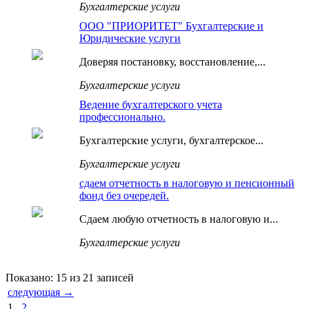
Бухгалтерские услуги
ООО "ПРИОРИТЕТ" Бухгалтерские и
Юридические услуги
Доверяя постановку, восстановление,...
Бухгалтерские услуги
Ведение бухгалтерского учета
профессионально.
Бухгалтерские услуги, бухгалтерское...
Бухгалтерские услуги
сдаем отчетность в налоговую и пенсионный
фонд без очередей.
Сдаем любую отчетность в налоговую и...
Бухгалтерские услуги
Показано: 15 из 21 записей
следующая →
1
2
...