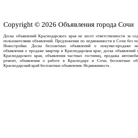
Copyright © 2026
Объявления города Сочи
Доска объявлений Краснодарского края не несет ответственности за с
пользователями объявлений. Предложения по недвижимости в Сочи без п
Новостройки. Доска бесплатных объявлений о покупке-продаже не
объявления о продаже квартир в Краснодарском крае, доска объявлений
Краснодарского края, объявления частных гостиниц, продажа автомоби
ремонт, объявления о работе в Краснодаре и Сочи, бесплатные об
Краснодарский край бесплатные объявления. Недвижимость .