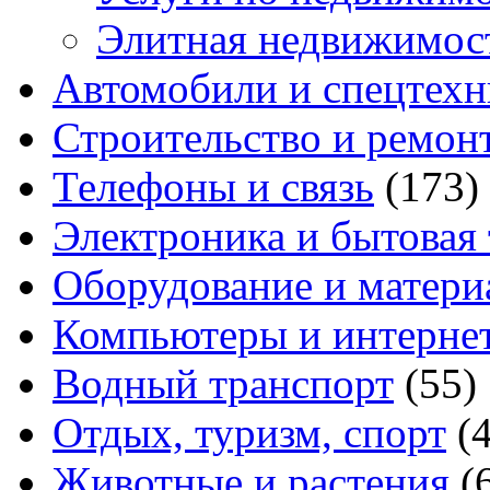
Элитная недвижимос
Автомобили и спецтехн
Строительство и ремон
Телефоны и связь
(173)
Электроника и бытовая
Оборудование и матери
Компьютеры и интерне
Водный транспорт
(55)
Отдых, туризм, спорт
(
Животные и растения
(