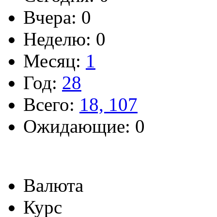
Вчера: 0
Неделю: 0
Месяц:
1
Год:
28
Всего:
18, 107
Ожидающие: 0
Валюта
Курс