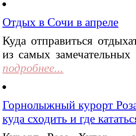
Отдых в Сочи в апреле
Куда отправиться отдыха
из самых замечательных 
подробнее...
Горнолыжный курорт Роза 
куда сходить и где кататьс