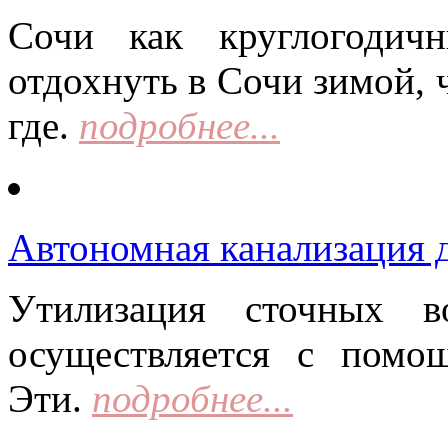
Сочи как круглогодич
отдохнуть в Сочи зимой, 
где.
подробнее...
Автономная канализация д
Утилизация сточных в
осуществляется с помо
Эти.
подробнее...