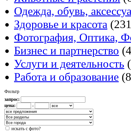
Одежда, обувь, аксессу
Здоровье и красота
(231
Фотография, Оптика, Ф
Бизнес и партнерство
(
Услуги и деятельность
Работа и образование
(
Фильтр
запрос:
цена:
-
искать с фото?