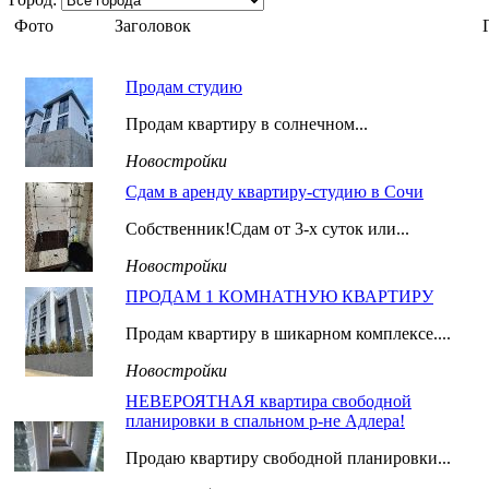
Фото
Заголовок
Продам студию
Продам квартиру в солнечном...
Новостройки
Сдам в аренду квартиру-студию в Сочи
Собственник!Сдам от 3-х суток или...
Новостройки
ПРОДАМ 1 КОМНАТНУЮ КВАРТИРУ
Продам квартиру в шикарном комплексе....
Новостройки
НЕВЕРОЯТНАЯ квартира свободной
планировки в спальном р-не Адлера!
Продаю квартиру свободной планировки...