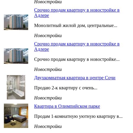
Новостройки
Срочно продам квартиру в новостройке в
Адлере
Монолитный жилой дом, центральные...
Новостройки
Срочно продам квартиру в новостройке в
Адлере
Срочно продам квартиру в новостройке...
Новостройки
Двухкомнатная квартира в центре Сочи
Продаю 2-к квартиру с очень...
Новостройки
Квартира в Олимпийском парке
Продам 1-комнатную уютную квартиру в...
Новостройки