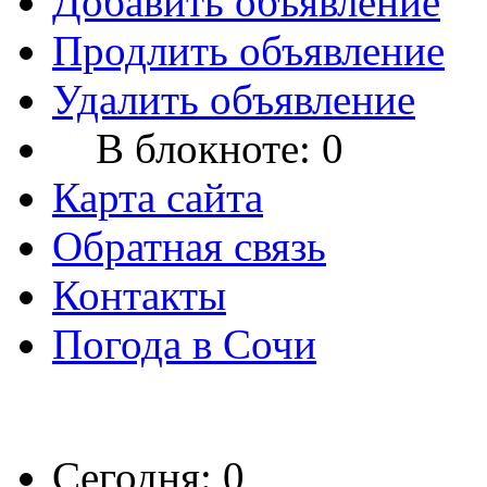
Добавить объявление
Продлить объявление
Удалить объявление
В блокноте:
0
Карта сайта
Обратная связь
Контакты
Погода в Сочи
Сегодня: 0