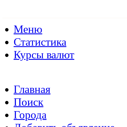
Меню
Статистика
Курсы валют
Главная
Поиск
Города