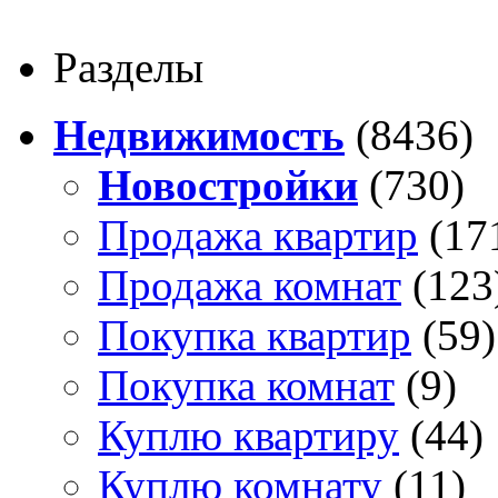
Разделы
Недвижимость
(8436)
Новостройки
(730)
Продажа квартир
(17
Продажа комнат
(123
Покупка квартир
(59)
Покупка комнат
(9)
Куплю квартиру
(44)
Куплю комнату
(11)