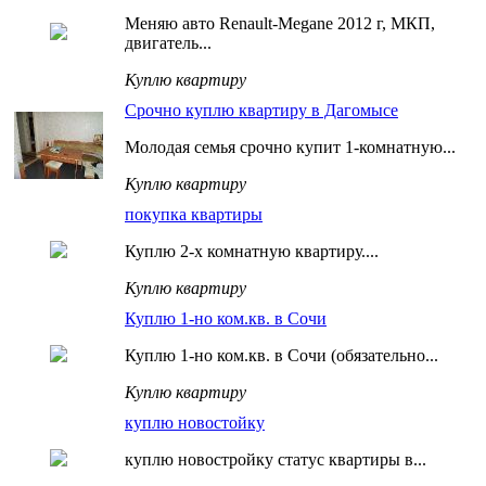
Меняю авто Renault-Megane 2012 г, МКП,
двигатель...
Куплю квартиру
Срочно куплю квартиру в Дагомысе
Молодая семья срочно купит 1-комнатную...
Куплю квартиру
покупка квартиры
Куплю 2-х комнатную квартиру....
Куплю квартиру
Куплю 1-но ком.кв. в Сочи
Куплю 1-но ком.кв. в Сочи (обязательно...
Куплю квартиру
куплю новостойку
куплю новостройку статус квартиры в...