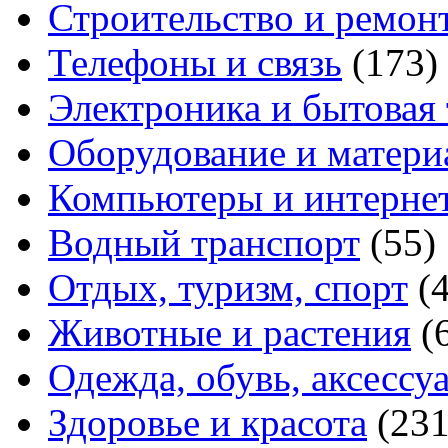
Строительство и ремон
Телефоны и связь
(173)
Электроника и бытовая
Оборудование и матери
Компьютеры и интерне
Водный транспорт
(55)
Отдых, туризм, спорт
(
Животные и растения
(
Одежда, обувь, аксессу
Здоровье и красота
(231