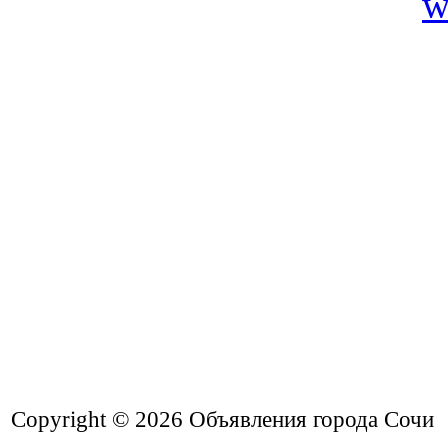
Copyright © 2026
Объявления города Сочи