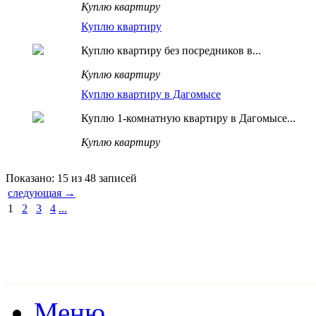
Куплю квартиру
Куплю квартиру
Куплю квартиру без посредников в...
Куплю квартиру
Куплю квартиру в Дагомысе
Куплю 1-комнатную квартиру в Дагомысе...
Куплю квартиру
Показано: 15 из 48 записей
следующая →
1
2
3
4
...
Меню