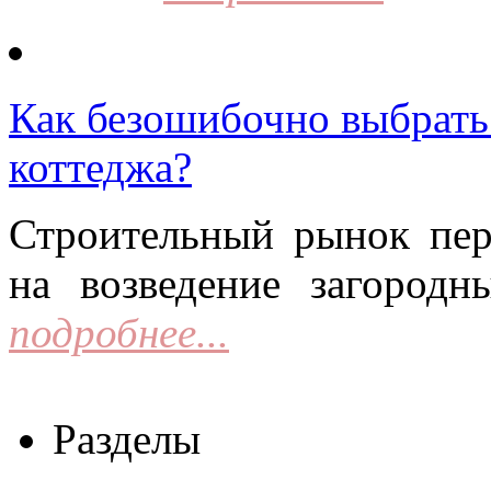
Как безошибочно выбрать 
коттеджа?
Строительный рынок пер
на возведение загородн
подробнее...
Разделы