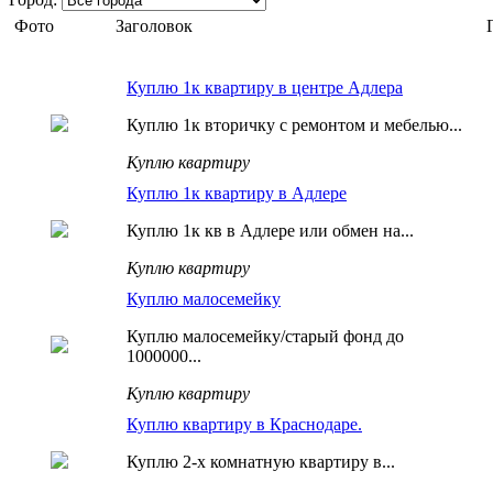
Фото
Заголовок
Куплю 1к квартиру в центре Адлера
Куплю 1к вторичку с ремонтом и мебелью...
Куплю квартиру
Куплю 1к квартиру в Адлере
Куплю 1к кв в Адлере или обмен на...
Куплю квартиру
Куплю малосемейку
Куплю малосемейку/старый фонд до
1000000...
Куплю квартиру
Куплю квартиру в Краснодаре.
Куплю 2-х комнатную квартиру в...