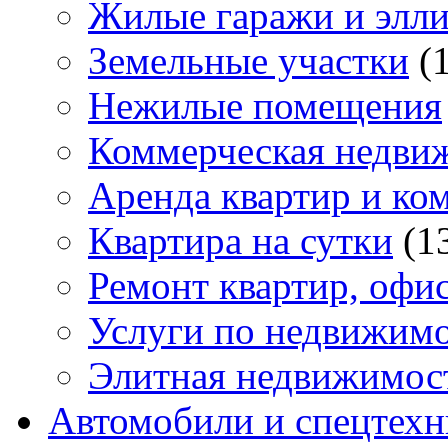
Жилые гаражи и элл
Земельные участки
(
Нежилые помещения
Коммерческая недви
Аренда квартир и ко
Квартира на сутки
(1
Ремонт квартир, офи
Услуги по недвижим
Элитная недвижимос
Автомобили и спецтехн