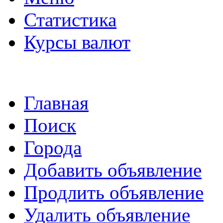
Статистика
Курсы валют
Главная
Поиск
Города
Добавить объявление
Продлить объявление
Удалить объявление