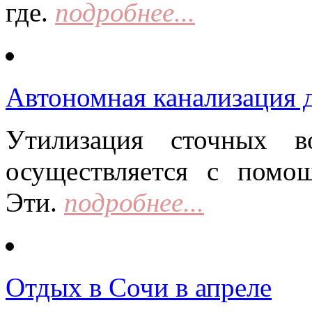
где.
подробнее...
Автономная канализация д
Утилизация сточных в
осуществляется с помо
Эти.
подробнее...
Отдых в Сочи в апреле