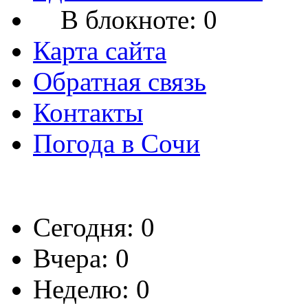
В блокноте:
0
Карта сайта
Обратная связь
Контакты
Погода в Сочи
Сегодня: 0
Вчера: 0
Неделю: 0