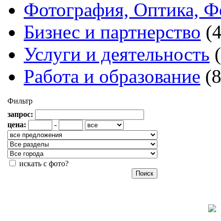
Фотография, Оптика, Ф
Бизнес и партнерство
(
Услуги и деятельность
Работа и образование
(
Фильтр
запрос:
цена:
-
искать с фото?