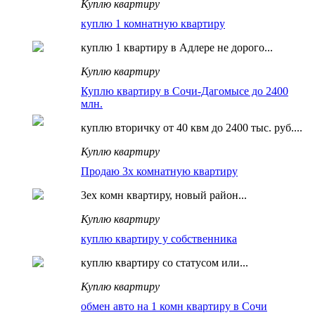
Куплю квартиру
куплю 1 комнатную квартиру
куплю 1 квартиру в Адлере не дорого...
Куплю квартиру
Куплю квартиру в Сочи-Дагомысе до 2400
млн.
куплю вторичку от 40 квм до 2400 тыс. руб....
Куплю квартиру
Продаю 3х комнатную квартиру
3ех комн квартиру, новый район...
Куплю квартиру
куплю квартиру у собственника
куплю квартиру со статусом или...
Куплю квартиру
обмен авто на 1 комн квартиру в Сочи