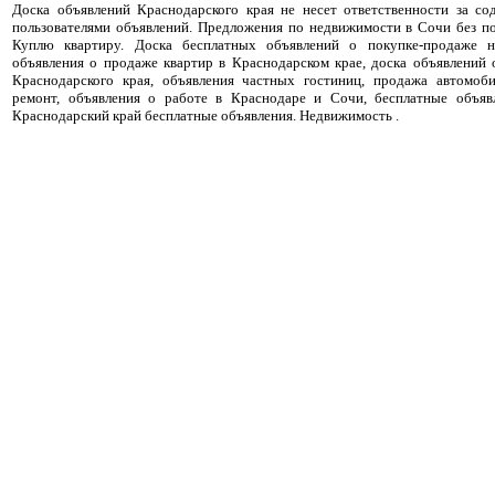
Доска объявлений Краснодарского края не несет ответственности за с
пользователями объявлений. Предложения по недвижимости в Сочи без п
Куплю квартиру. Доска бесплатных объявлений о покупке-продаже н
объявления о продаже квартир в Краснодарском крае, доска объявлений
Краснодарского края, объявления частных гостиниц, продажа автомоби
ремонт, объявления о работе в Краснодаре и Сочи, бесплатные объя
Краснодарский край бесплатные объявления. Недвижимость .