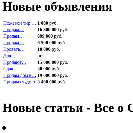
Новые объявления
Ножевой тир.…
1 000
руб.
Продам…
16 800 000
руб.
Продам…
699 000
руб.
Продам…
6 500 000
руб.
Кровать…
10 000
руб.
Для…
нет
Продают…
15 000 000
руб.
Сдаю…
30 000
руб.
Продам дом в…
19 000 000
руб.
Продам студию
3 400 000
руб.
Новые статьи - Все о 