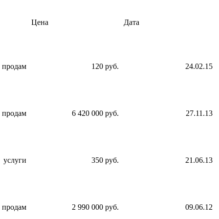
Цена
Дата
продам
120 руб.
24.02.15
продам
6 420 000 руб.
27.11.13
услуги
350 руб.
21.06.13
продам
2 990 000 руб.
09.06.12