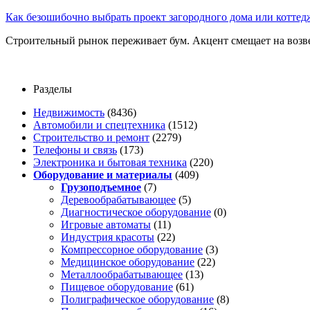
Как безошибочно выбрать проект загородного дома или коттед
Строительный рынок переживает бум. Акцент смещает на возв
Разделы
Недвижимость
(8436)
Автомобили и спецтехника
(1512)
Строительство и ремонт
(2279)
Телефоны и связь
(173)
Электроника и бытовая техника
(220)
Оборудование и материалы
(409)
Грузоподъемное
(7)
Деревообрабатывающее
(5)
Диагностическое оборудование
(0)
Игровые автоматы
(11)
Индустрия красоты
(22)
Компрессорное оборудование
(3)
Медицинское оборудование
(22)
Металлообрабатывающее
(13)
Пищевое оборудование
(61)
Полиграфическое оборудование
(8)