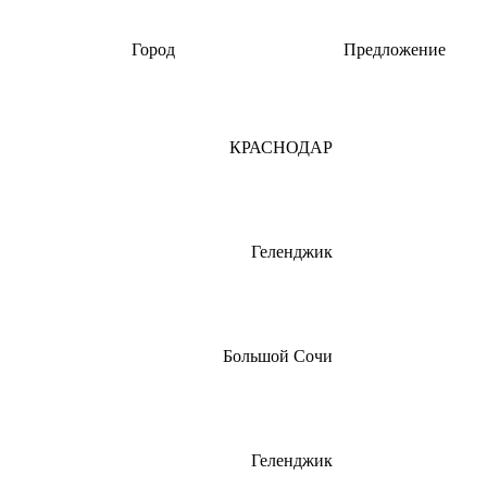
Город
Предложение
КРАСНОДАР
Геленджик
Большой Сочи
Геленджик