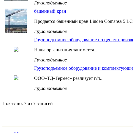
Грузоподъемное
башенный кран
Продается башенный кран Linden Comansa 5 LC 5
Грузоподъемное
Грузоподъемное оборудование по ценам произв
Наша организация занимется...
Грузоподъемное
Грузоподъемное оборудование и комплектующи
ООО«ТД«Гермес» реализует г/п...
Грузоподъемное
Показано: 7 из 7 записей