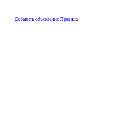
Добавить объявление
Правила