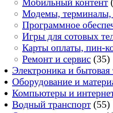
Мобильный контент
Модемы, терминалы,
Программное обеспе
Игры для сотовых те
Карты оплаты, пин-к
Ремонт и сервис
(35)
Электроника и бытовая
Оборудование и матери
Компьютеры и интерне
Водный транспорт
(55)