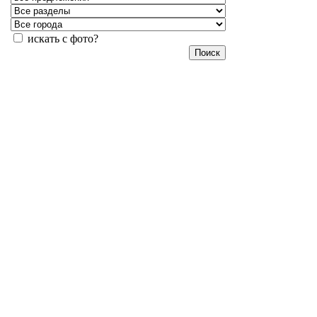
искать с фото?