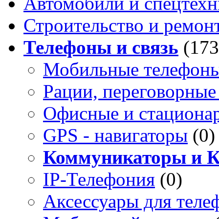
Автомобили и спецтехн
Строительство и ремон
Телефоны и связь
(173
Мобильные телефон
Рации, переговорные
Офисные и стациона
GPS - навигаторы
(0)
Коммуникаторы и 
IP-Телефония
(0)
Аксессуары для теле