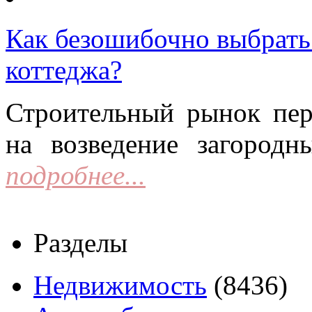
Как безошибочно выбрать 
коттеджа?
Строительный рынок пер
на возведение загородн
подробнее...
Разделы
Недвижимость
(8436)