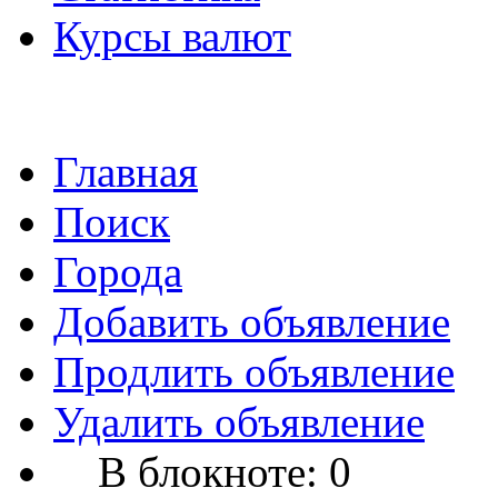
Курсы валют
Главная
Поиск
Города
Добавить объявление
Продлить объявление
Удалить объявление
В блокноте:
0