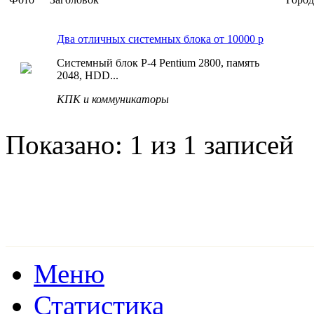
Два отличных системных блока от 10000 р
Системный блок Р-4 Pentium 2800, память
2048, HDD...
КПК и коммуникаторы
Показано: 1 из 1 записей
Меню
Статистика