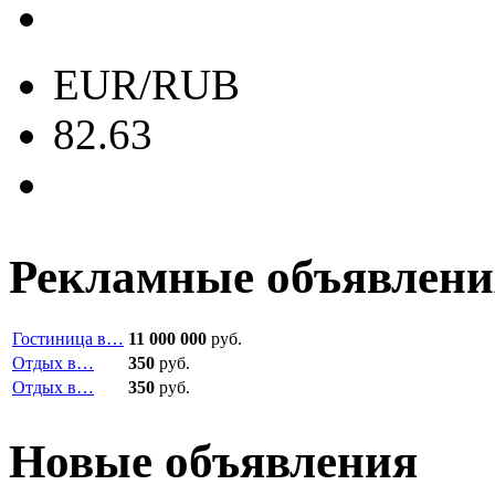
EUR/RUB
82.63
Рекламные объявлени
Гостиница в…
11 000 000
руб.
Отдых в…
350
руб.
Отдых в…
350
руб.
Новые объявления