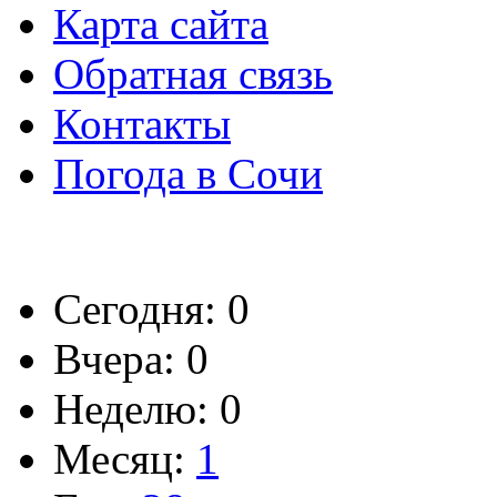
Карта сайта
Обратная связь
Контакты
Погода в Сочи
Сегодня: 0
Вчера: 0
Неделю: 0
Месяц:
1