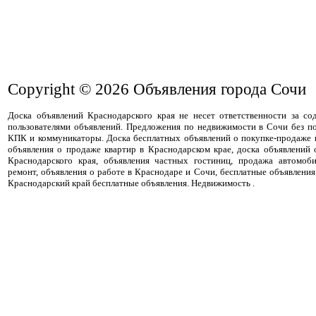
Copyright © 2026
Объявления города Сочи
Доска объявлений Краснодарского края не несет ответственности за с
пользователями объявлений. Предложения по недвижимости в Сочи без п
КПК и коммуникаторы. Доска бесплатных объявлений о покупке-продаже 
объявления о продаже квартир в Краснодарском крае, доска объявлений
Краснодарского края, объявления частных гостиниц, продажа автомоби
ремонт, объявления о работе в Краснодаре и Сочи, бесплатные объявлен
Краснодарский край бесплатные объявления. Недвижимость .