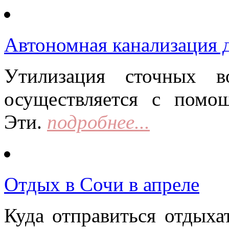
Автономная канализация д
Утилизация сточных в
осуществляется с помо
Эти.
подробнее...
Отдых в Сочи в апреле
Куда отправиться отдыха