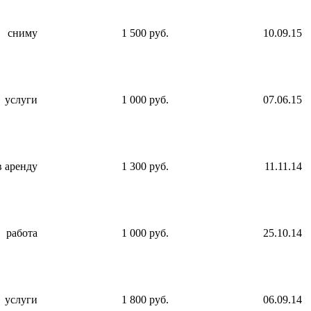
сниму
1 500 руб.
10.09.15
услуги
1 000 руб.
07.06.15
в аренду
1 300 руб.
11.11.14
работа
1 000 руб.
25.10.14
услуги
1 800 руб.
06.09.14