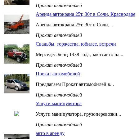
Прокат автомобилей
Аренда автокрана 25т, 30т в Сочи, Краснодаре
Аренда автокрана 25т, 30т в Сочи,...
Прокат автомобилей
Свадьбы, торжества, юбилее, встречи
Мерседес-Бенц 1938 года, заказ авто на...
Прокат автомобилей
Прокат автомобилей
Предлагаем Прокат автомобилей в...
Прокат автомобилей
Услуги манипулятора
Услуги манипулятора, грузоперевозки...
Прокат автомобилей
авто в аренду