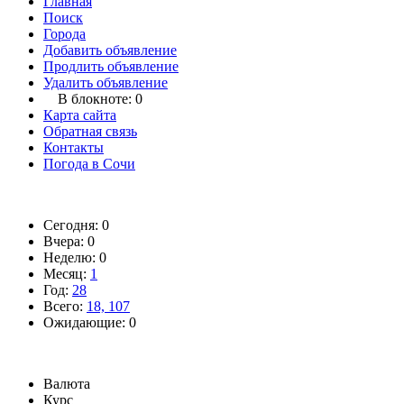
Главная
Поиск
Города
Добавить объявление
Продлить объявление
Удалить объявление
В блокноте:
0
Карта сайта
Обратная связь
Контакты
Погода в Сочи
Сегодня: 0
Вчера: 0
Неделю: 0
Месяц:
1
Год:
28
Всего:
18, 107
Ожидающие: 0
Валюта
Курс