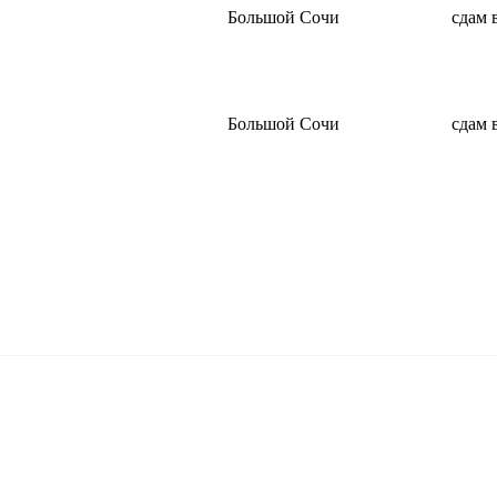
Большой Сочи
сдам 
Большой Сочи
сдам 