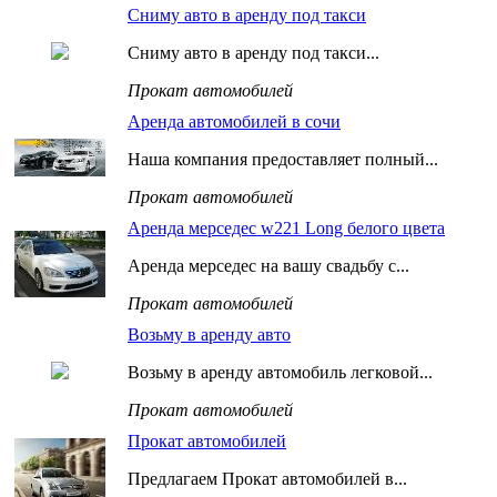
Сниму авто в аренду под такси
Сниму авто в аренду под такси...
Прокат автомобилей
Аренда автомобилей в сочи
Наша компания предоставляет полный...
Прокат автомобилей
Аренда мерседес w221 Long белого цвета
Аренда мерседес на вашу свадьбу с...
Прокат автомобилей
Возьму в аренду авто
Возьму в аренду автомобиль легковой...
Прокат автомобилей
Прокат автомобилей
Предлагаем Прокат автомобилей в...