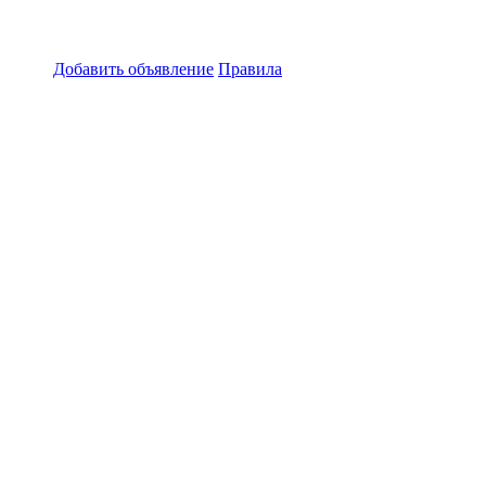
Добавить объявление
Правила