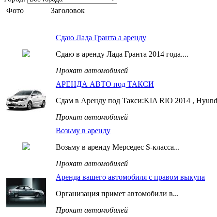
Фото
Заголовок
Сдаю Лада Гранта а аренду
Сдаю в аренду Лада Гранта 2014 года....
Прокат автомобилей
АРЕНДА АВТО под ТАКСИ
Сдам в Аренду под Такси:KIA RIO 2014 , Hyunda
Прокат автомобилей
Возьму в аренду
Возьму в аренду Мерседес S-класса...
Прокат автомобилей
Аренда вашего автомобиля с правом выкупа
Организация примет автомобили в...
Прокат автомобилей