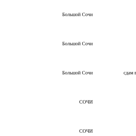
Большой Сочи
Большой Сочи
Большой Сочи
сдам 
СОЧИ
СОЧИ