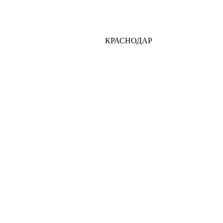
КРАСНОДАР