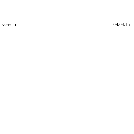
услуги
—
04.03.15