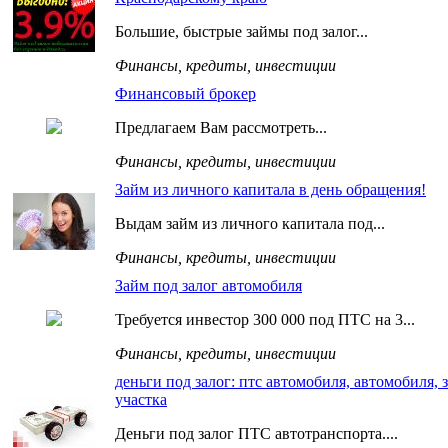
Большие, быстрые займы под залог...
Финансы, кредиты, инвестиции
Финансовый брокер
Предлагаем Вам рассмотреть...
Финансы, кредиты, инвестиции
Займ из личного капитала в день обращения!
Выдам займ из личного капитала под...
Финансы, кредиты, инвестиции
Займ под залог автомобиля
Требуется инвестор 300 000 под ПТС на 3...
Финансы, кредиты, инвестиции
деньги под залог: птс автомобиля, автомобиля, 
участка
Деньги под залог ПТС автотранспорта....