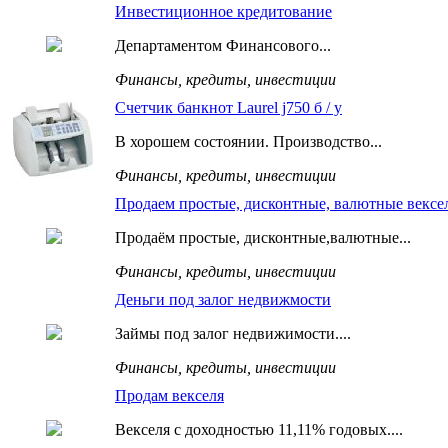
Инвестиционное кредитование
Департаментом Финансового...
Финансы, кредиты, инвестиции
Счетчик банкнот Laurel j750 б / у
В хорошем состоянии. Производство...
Финансы, кредиты, инвестиции
Продаем простые, дисконтные, валютные вексе
Продаём простые, дисконтные,валютные...
Финансы, кредиты, инвестиции
Деньги под залог недвижмости
Займы под залог недвижимости....
Финансы, кредиты, инвестиции
Продам векселя
Векселя с доходностью 11,11% годовых....