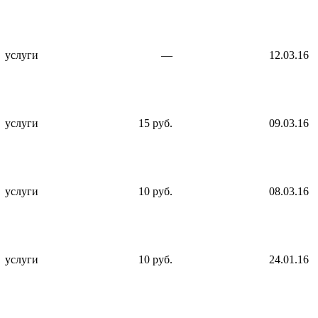
услуги
—
12.03.16
услуги
15 руб.
09.03.16
услуги
10 руб.
08.03.16
услуги
10 руб.
24.01.16