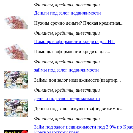
Финансы, кредиты, инвестиции
Деньги под залог недвижимости
Нужны срочно деньги? Плохая кредитная...
Финансы, кредиты, инвестиции
Помощь в оформлении кредита для ИП
Помощь в оформлении кредита для...
Финансы, кредиты, инвестиции
займы под залог недвижимости
Займы под залог недвижимости(квартир...
Финансы, кредиты, инвестиции
деньги под залог недвижимости
Деньги под залог имущества(недвижимос...
Финансы, кредиты, инвестиции
Займ под залог недвижимости под 3,9% по Крас
Краснодарскому краю