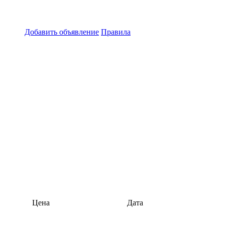
Добавить объявление
Правила
Цена
Дата