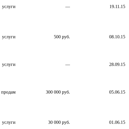
услуги
—
19.11.15
услуги
500 руб.
08.10.15
услуги
—
28.09.15
продам
300 000 руб.
05.06.15
услуги
30 000 руб.
01.06.15