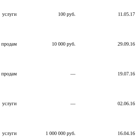
услуги
100 руб.
11.05.17
продам
10 000 руб.
29.09.16
продам
—
19.07.16
услуги
—
02.06.16
услуги
1 000 000 руб.
16.04.16