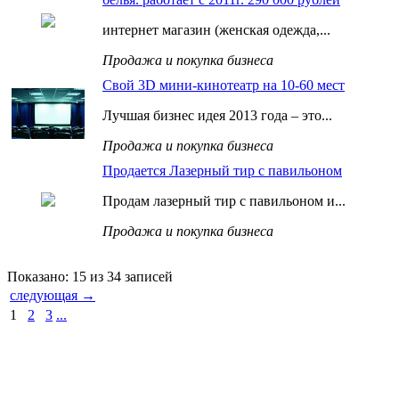
интернет магазин (женская одежда,...
Продажа и покупка бизнеса
Свой 3D мини-кинотеатр на 10-60 мест
Лучшая бизнес идея 2013 года – это...
Продажа и покупка бизнеса
Продается Лазерный тир с павильоном
Продам лазерный тир с павильоном и...
Продажа и покупка бизнеса
Показано: 15 из 34 записей
следующая →
1
2
3
...