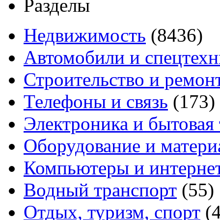
Разделы
Недвижимость
(8436)
Автомобили и спецтехн
Строительство и ремон
Телефоны и связь
(173)
Электроника и бытовая
Оборудование и матери
Компьютеры и интерне
Водный транспорт
(55)
Отдых, туризм, спорт
(