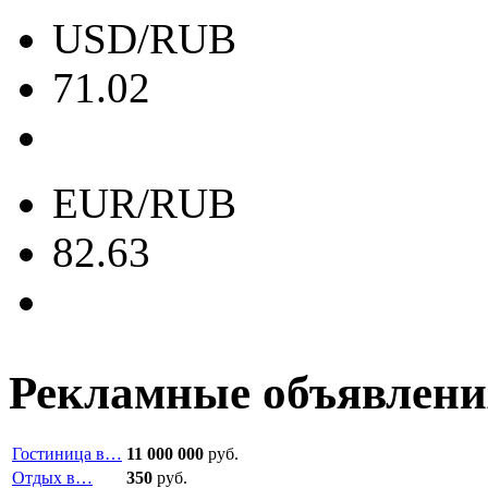
USD/RUB
71.02
EUR/RUB
82.63
Рекламные объявлени
Гостиница в…
11 000 000
руб.
Отдых в…
350
руб.