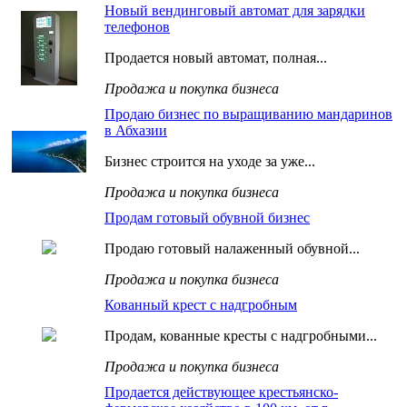
Новый вендинговый автомат для зарядки
телефонов
Продается новый автомат, полная...
Продажа и покупка бизнеса
Продаю бизнес по выращиванию мандаринов
в Абхазии
Бизнес строится на уходе за уже...
Продажа и покупка бизнеса
Продам готовый обувной бизнес
Продаю готовый налаженный обувной...
Продажа и покупка бизнеса
Кованный крест с надгробным
Продам, кованные кресты с надгробными...
Продажа и покупка бизнеса
Продается действующее крестьянско-