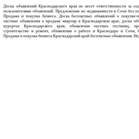
Доска объявлений Краснодарского края не несет ответственности за с
пользователями объявлений. Предложения по недвижимости в Сочи без п
Продажа и покупка бизнеса. Доска бесплатных объявлений о покупке-
частные объявления о продаже квартир в Краснодарском крае, доска об
курортах Краснодарского края, объявления частных гостиниц, пр
строительство и ремонт, объявления о работе в Краснодаре и Сочи, 
Продажа и покупка бизнеса Краснодарский край бесплатные объявления. Не