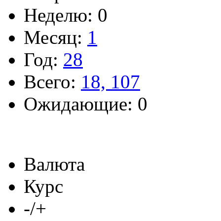
Неделю: 0
Месяц:
1
Год:
28
Всего:
18, 107
Ожидающие: 0
Валюта
Курс
-/+