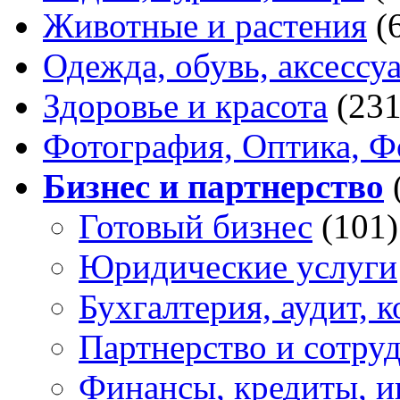
Животные и растения
(
Одежда, обувь, аксессу
Здоровье и красота
(231
Фотография, Оптика, Ф
Бизнес и партнерство
Готовый бизнес
(101)
Юридические услуги
Бухгалтерия, аудит, 
Партнерство и сотру
Финансы, кредиты, и