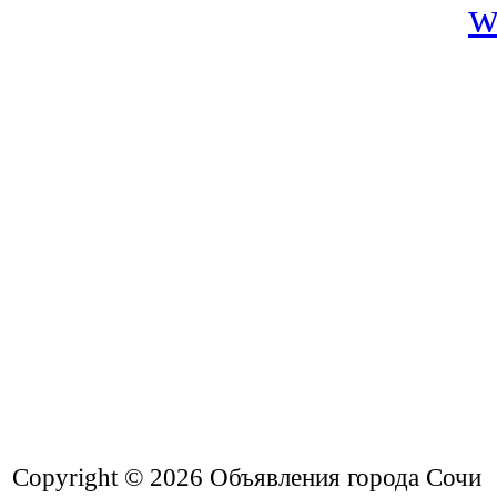
Copyright © 2026
Объявления города Сочи