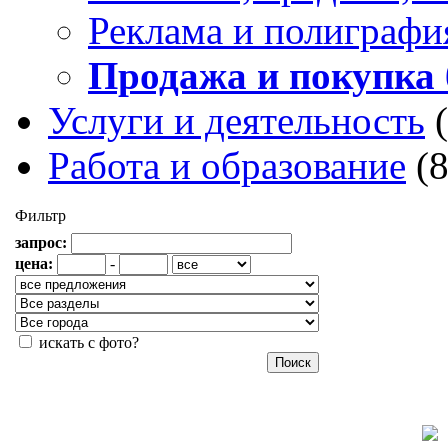
Реклама и полиграфи
Продажа и покупка 
Услуги и деятельность
Работа и образование
(
Фильтр
запрос:
цена:
-
искать с фото?