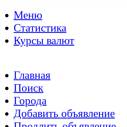
Меню
Статистика
Курсы валют
Главная
Поиск
Города
Добавить объявление
Продлить объявление