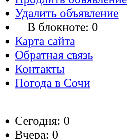
Удалить объявление
В блокноте:
0
Карта сайта
Обратная связь
Контакты
Погода в Сочи
Сегодня: 0
Вчера: 0