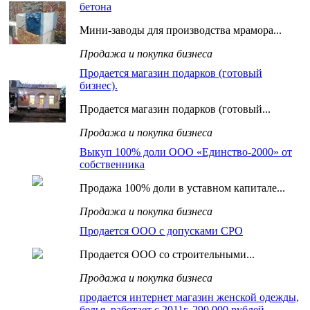
бетона
Мини-заводы для производства мрамора...
Продажа и покупка бизнеса
Продается магазин подарков (готовый
бизнес).
Продается магазин подарков (готовый...
Продажа и покупка бизнеса
Выкуп 100% доли ООО «Единство-2000» от
собственника
Продажа 100% доли в уставном капитале...
Продажа и покупка бизнеса
Продается ООО с допусками СРО
Продается ООО со строительными...
Продажа и покупка бизнеса
продается интернет магазин женской одежды,
белья. работает с 2011г. 290 000 рублей