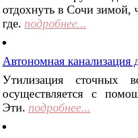
отдохнуть в Сочи зимой, 
где.
подробнее...
Автономная канализация д
Утилизация сточных в
осуществляется с помо
Эти.
подробнее...