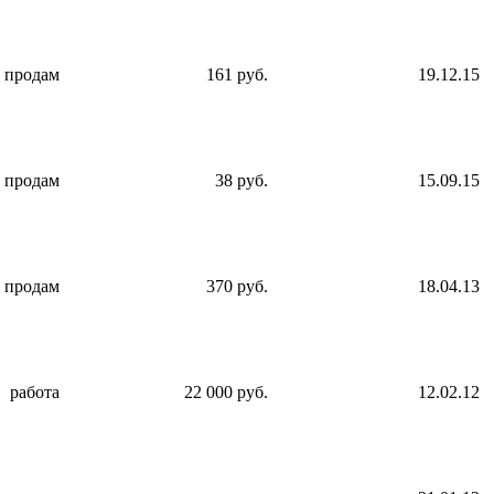
продам
161 руб.
19.12.15
продам
38 руб.
15.09.15
продам
370 руб.
18.04.13
работа
22 000 руб.
12.02.12