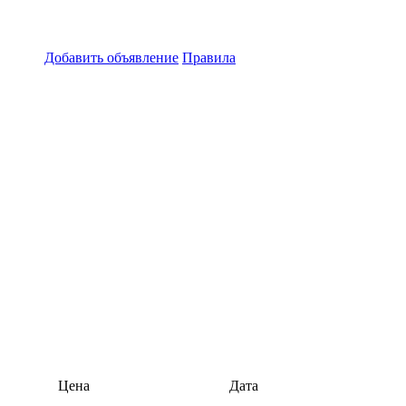
Добавить объявление
Правила
Цена
Дата