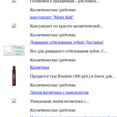
Готовимся к праздникам - для новых...
Косметические средства
консультант "Мери Кей"
Консультант по красоте косметической...
Косметические средства
Домашнее отбеливание зубов! Доставка!
Все для домашнего отбеливания зубов. С...
Косметические средства
Косметика
Продается туш Bourjois (300 pуб.) и блеск для...
Косметические средства
Линия косметики с нанозолотом
Уникальная линия косметики с...
Косметические средства