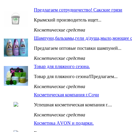
Предлагаем сотрудничество! Сакские грязи
Крымский производитель ищет...
Косметические средства
Шампуни,бальзамы,гели д/душа,мыло,моющее с
Предлагаем оптовые поставки шампуней...
Косметические средства
Товар для пляжного сезона.
Товар для пляжного сезона!Предлагаем...
Косметические средства
Косметическая компания г.Сочи
Успешная косметическая компания г....
Косметические средства
Косметика АVON и подарки.