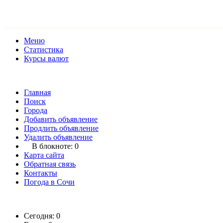
Меню
Статистика
Курсы валют
Главная
Поиск
Города
Добавить объявление
Продлить объявление
Удалить объявление
В блокноте:
0
Карта сайта
Обратная связь
Контакты
Погода в Сочи
Сегодня: 0