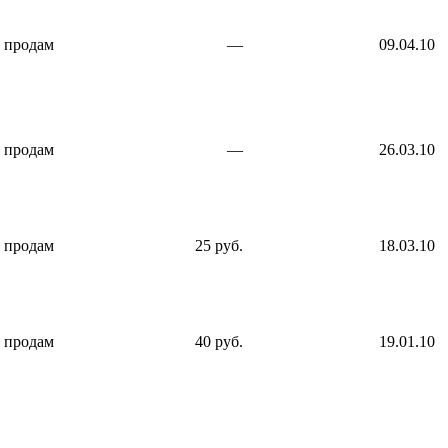
продам
—
09.04.10
продам
—
26.03.10
продам
25 руб.
18.03.10
продам
40 руб.
19.01.10