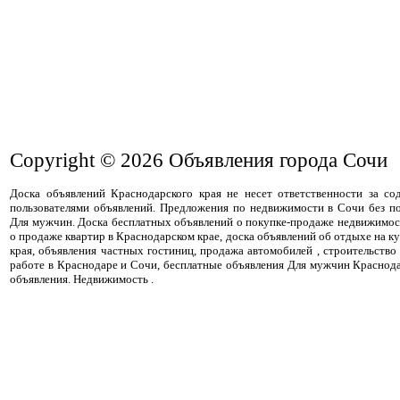
Copyright © 2026
Объявления города Сочи
Доска объявлений Краснодарского края не несет ответственности за с
пользователями объявлений. Предложения по недвижимости в Сочи без п
Для мужчин. Доска бесплатных объявлений о покупке-продаже недвижимос
о продаже квартир в Краснодарском крае, доска объявлений об отдыхе на к
края, объявления частных гостиниц, продажа автомобилей , строительство 
работе в Краснодаре и Сочи, бесплатные объявления Для мужчин Краснод
объявления. Недвижимость .