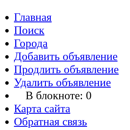
Главная
Поиск
Города
Добавить объявление
Продлить объявление
Удалить объявление
В блокноте:
0
Карта сайта
Обратная связь