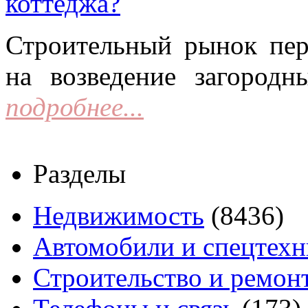
коттеджа?
Строительный рынок пер
на возведение загородн
подробнее...
Разделы
Недвижимость
(8436)
Автомобили и спецтехн
Строительство и ремон