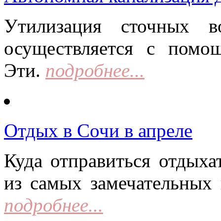
Утилизация сточных в
осуществляется с помо
Эти.
подробнее...
Отдых в Сочи в апреле
Куда отправиться отдыха
из самых замечательных 
подробнее...