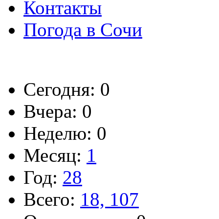
Контакты
Погода в Сочи
Сегодня: 0
Вчера: 0
Неделю: 0
Месяц:
1
Год:
28
Всего:
18, 107