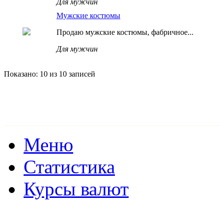
Для мужчин
Мужские костюмы
Продаю мужские костюмы, фабричное...
Для мужчин
Показано: 10 из 10 записей
Меню
Статистика
Курсы валют