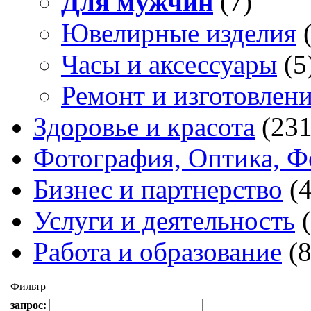
Для мужчин
(7)
Ювелирные изделия
Часы и аксессуары
(5
Ремонт и изготовлен
Здоровье и красота
(231
Фотография, Оптика, Ф
Бизнес и партнерство
(
Услуги и деятельность
Работа и образование
(
Фильтр
запрос: